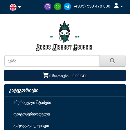
+(995) 599 478 000
0 ნივთი(ები) - 0.00 GEL
კატეგორიები
ამერიკული შტამები
ფოტოპერიოდული
ავტოყვავილებადი