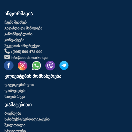
ინფორმაცია
ჩვენს შესახებ
გადახდა და მიწოდება
კანონმდებლობა
კონტაქტები
შეკვეთის ინსტრუქცია
+(995) 599 478 000
info@seedsmarket.ge
კლიენტების მომსახურება
დაგვიკავშირდით
დაბრუნებები
საიტის რუკა
დამატებითი
ბრენდები
სასაჩუქრე სერთიფიკატები
შვილობილი
სპეციალური