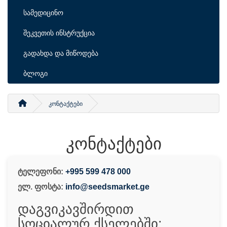
სამედიცინო
შეკვეთის ინსტრუქცია
გადახდა და მიწოდება
ბლოგი
კონტაქტები
კონტაქტები
ტელეფონი:
+995 599 478 000
ელ. ფოსტა:
info@seedsmarket.ge
დაგვიკავშირდით
სოციალურ ქსელებში: