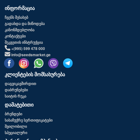
ინფორმაცია
ჩვენს შესახებ
გადახდა და მიწოდება
კანონმდებლობა
კონტაქტები
შეკვეთის ინსტრუქცია
+(995) 599 478 000
info@seedsmarket.ge
კლიენტების მომსახურება
დაგვიკავშირდით
დაბრუნებები
საიტის რუკა
დამატებითი
ბრენდები
სასაჩუქრე სერთიფიკატები
შვილობილი
სპეციალური