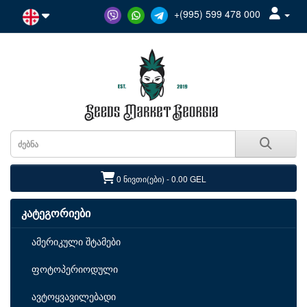
+(995) 599 478 000
0 ნივთი(ები) - 0.00 GEL
კატეგორიები
ამერიკული შტამები
ფოტოპერიოდული
ავტოყვავილებადი