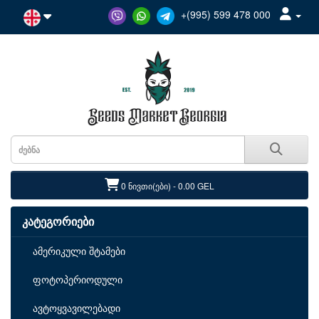
+(995) 599 478 000
0 ნივთი(ები) - 0.00 GEL
კატეგორიები
ამერიკული შტამები
ფოტოპერიოდული
ავტოყვავილებადი