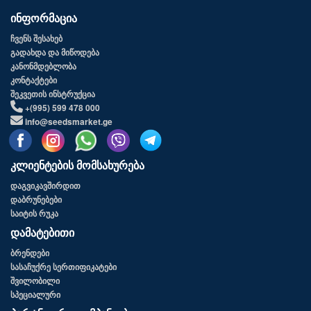
ინფორმაცია
ჩვენს შესახებ
გადახდა და მიწოდება
კანონმდებლობა
კონტაქტები
შეკვეთის ინსტრუქცია
+(995) 599 478 000
info@seedsmarket.ge
კლიენტების მომსახურება
დაგვიკავშირდით
დაბრუნებები
საიტის რუკა
დამატებითი
ბრენდები
სასაჩუქრე სერთიფიკატები
შვილობილი
სპეციალური