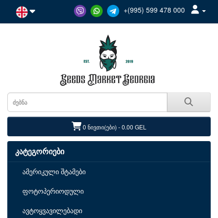
+(995) 599 478 000
0 ნივთი(ები) - 0.00 GEL
კატეგორიები
ამერიკული შტამები
ფოტოპერიოდული
ავტოყვავილებადი