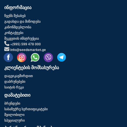
ინფორმაცია
ჩვენს შესახებ
გადახდა და მიწოდება
კანონმდებლობა
კონტაქტები
შეკვეთის ინსტრუქცია
+(995) 599 478 000
info@seedsmarket.ge
კლიენტების მომსახურება
დაგვიკავშირდით
დაბრუნებები
საიტის რუკა
დამატებითი
ბრენდები
სასაჩუქრე სერთიფიკატები
შვილობილი
სპეციალური