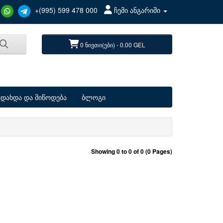
+(995) 599 478 000
ჩემი ანგარიში
0 ნივთი(ები) - 0.00 GEL
ადახდა და მიწოდება
ბლოგი
Showing 0 to 0 of 0 (0 Pages)