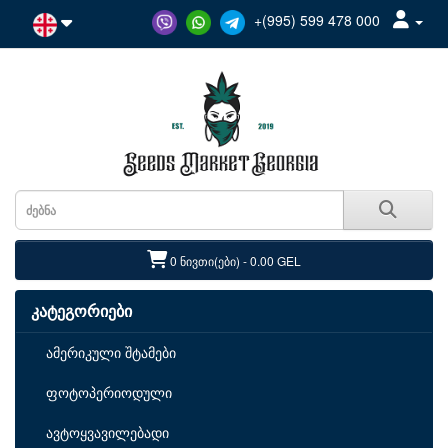
+(995) 599 478 000
0 ნივთი(ები) - 0.00 GEL
კატეგორიები
ამერიკული შტამები
ფოტოპერიოდული
ავტოყვავილებადი