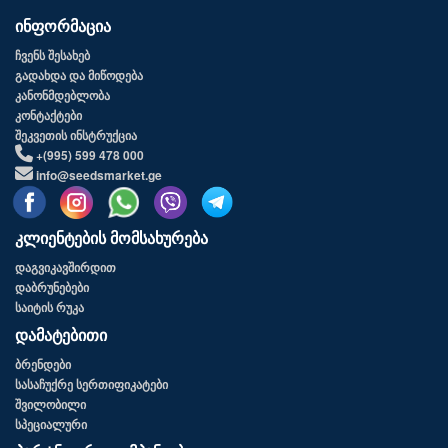
ინფორმაცია
ჩვენს შესახებ
გადახდა და მიწოდება
კანონმდებლობა
კონტაქტები
შეკვეთის ინსტრუქცია
+(995) 599 478 000
info@seedsmarket.ge
კლიენტების მომსახურება
დაგვიკავშირდით
დაბრუნებები
საიტის რუკა
დამატებითი
ბრენდები
სასაჩუქრე სერთიფიკატები
შვილობილი
სპეციალური