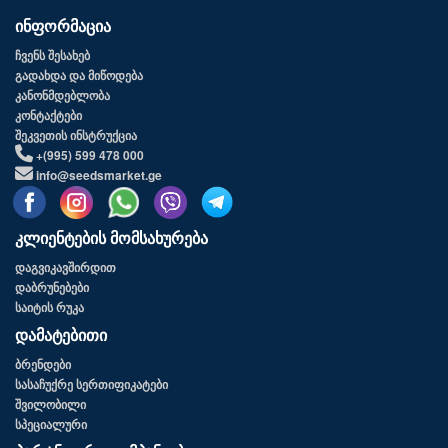
ინფორმაცია
ჩვენს შესახებ
გადახდა და მიწოდება
კანონმდებლობა
კონტაქტები
შეკვეთის ინსტრუქცია
+(995) 599 478 000
info@seedsmarket.ge
კლიენტების მომსახურება
დაგვიკავშირდით
დაბრუნებები
საიტის რუკა
დამატებითი
ბრენდები
სასაჩუქრე სერთიფიკატები
შვილობილი
სპეციალური