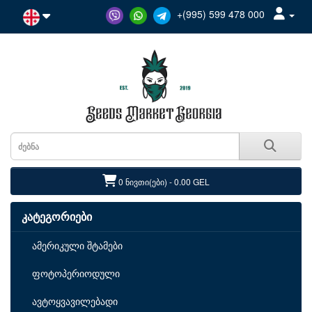
+(995) 599 478 000
0 ნივთი(ები) - 0.00 GEL
კატეგორიები
ამერიკული შტამები
ფოტოპერიოდული
ავტოყვავილებადი