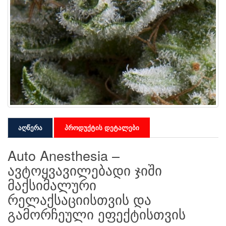
აღწერა
პროდუქტის დეტალები
Auto Anesthesia –
ავტოყვავილებადი ჯიში
მაქსიმალური
რელაქსაციისთვის და
გამორჩეული ეფექტისთვის