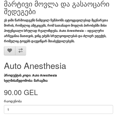
მარტივი მოვლა და გასაოცარი
შედეგები
ეს ჯიში წარმოადგენს ნამდვილ ჩემპიონს ავტოყვავილებად მცენარეთა
შორის, რომელიც ამტკიცებს, რომ სათანადო მოვლის პირობებში მისი
პოტენციალი სრულად რეალიზდება.
Auto Anesthesia
– იდეალური
არჩევანია მათთვის, ვინც ეძებს სრულყოფილებას და ძლიერ ეფექტს,
რომელიც ტოვებს დაუვიწყარ შთაბეჭდილებებს.
Auto Anesthesia
პროდუქტის კოდი: Auto Anesthesia
ხელმისაწვდომობა: მარაგშია
90.00 GEL
რაოდენობა