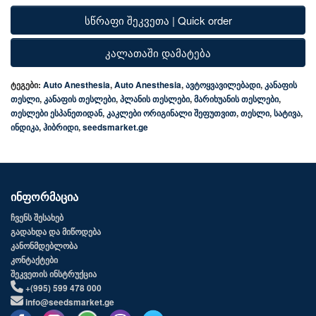
სწრაფი შეკვეთა | Quick order
კალათაში დამატება
ტეგები:
Auto Anesthesia
,
Auto Anesthesia
,
ავტოყვავილებადი
,
კანაფის
თესლი
,
კანაფის თესლები
,
პლანის თესლები
,
მარიხუანის თესლები
,
თესლები ესპანეთიდან
,
კაკლები ორიგინალი შეფუთვით
,
თესლი
,
სატივა
,
ინდიკა
,
ჰიბრიდი
,
seedsmarket.ge
ინფორმაცია
ჩვენს შესახებ
გადახდა და მიწოდება
კანონმდებლობა
კონტაქტები
შეკვეთის ინსტრუქცია
+(995) 599 478 000
info@seedsmarket.ge