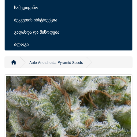
სამედიცინო
შეკვეთის ინსტრუქცია
გადახდა და მიწოდება
ბლოგი
Auto Anesthesia Pyramid Seeds