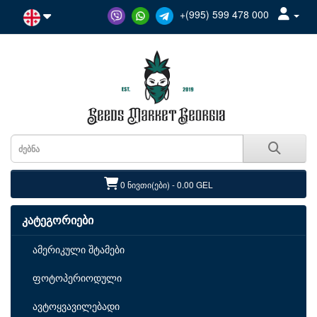
+(995) 599 478 000
0 ნივთი(ები) - 0.00 GEL
კატეგორიები
ამერიკული შტამები
ფოტოპერიოდული
ავტოყვავილებადი