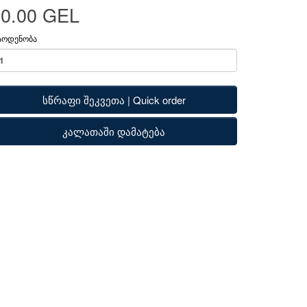
90.00 GEL
აოდენობა
სწრაფი შეკვეთა | Quick order
კალათაში დამატება