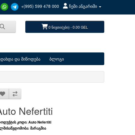
+(995) 599 478 000
ჩემი ანგარიში
0 ნივთი(ები) - 0.00 GEL
ადახდა და მიწოდება
ბლოგი
uto Nefertiti
ოდუქტის კოდი: Auto Nefertiti
ლმისაწვდომობა: მარაგშია