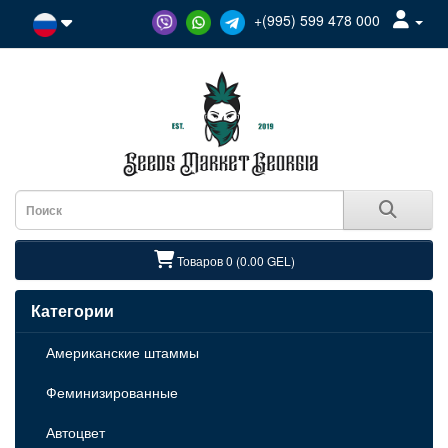
+(995) 599 478 000
Товаров 0 (0.00 GEL)
Категории
Американские штаммы
Феминизированные
Автоцвет