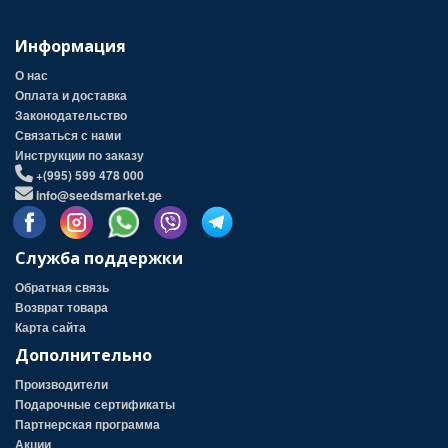
Информация
О нас
Оплата и доставка
Законодательство
Связаться с нами
Инструкции по заказу
+(995) 599 478 000
info@seedsmarket.ge
Служба поддержки
Обратная связь
Возврат товара
Карта сайта
Дополнительно
Производители
Подарочные сертификаты
Партнерская программа
Акции