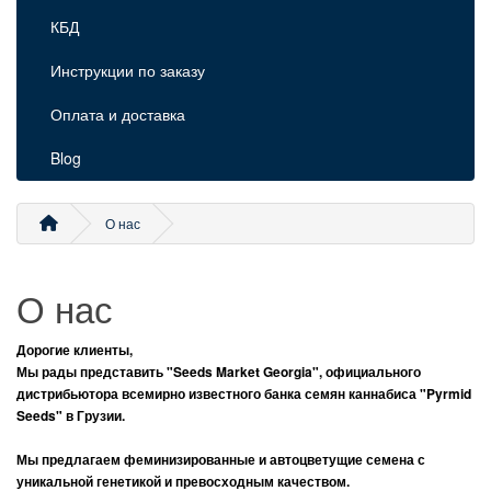
КБД
Инструкции по заказу
Оплата и доставка
Blog
О нас
О нас
Дорогие клиенты,
Мы рады представить "Seeds Market Georgia", официального
дистрибьютора всемирно известного банка семян каннабиса "Pyrmid
Seeds" в Грузии.
Мы предлагаем феминизированные и автоцветущие семена с
уникальной генетикой и превосходным качеством.