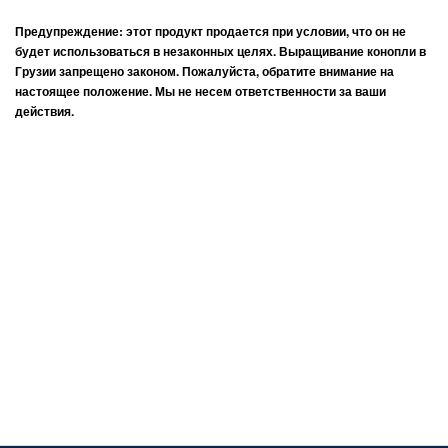
Предупреждение: этот продукт продается при условии, что он не
будет использоваться в незаконных целях. Выращивание конопли в
Грузии запрещено законом. Пожалуйста, обратите внимание на
настоящее положение. Мы не несем ответственности за ваши
действия.