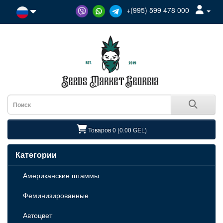
+(995) 599 478 000
Товаров 0 (0.00 GEL)
Категории
Американские штаммы
Феминизированные
Автоцвет