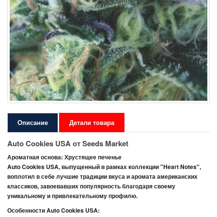
Описание
Детали товара
Auto Cookies USA от Seeds Market
Ароматная основа: Хрустящее печенье
Auto Cookies USA
, выпущенный в рамках коллекции "Heart Notes",
воплотил в себе лучшие традиции вкуса и аромата американских
классиков, завоевавших популярность благодаря своему
уникальному и привлекательному профилю.
Особенности Auto Cookies USA: