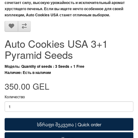
сочетает силу, высокую урожайность и исключительный аромат
хрустящего печенья. Если вы ищете нечто особенное для своей
коллекции,
Auto Cookies USA
станет отличным выбором.
Auto Cookies USA 3+1
Pyramid Seeds
Модель: Quantity of seeds : 3 Seeds + 1 Free
Наличие: Есть в наличии
350.00 GEL
Количество
სწრაფი შეკვეთა | Quick order