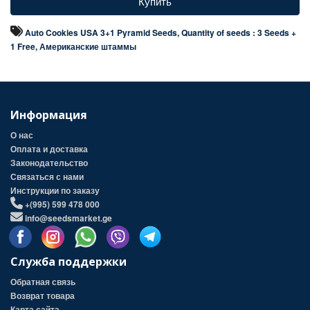
Купить
Auto Cookies USA 3+1 Pyramid Seeds
,
Quantity of seeds : 3 Seeds +
1 Free
,
Американские штаммы
Информация
О нас
Оплата и доставка
Законодательство
Связаться с нами
Инструкции по заказу
+(995) 599 478 000
info@seedsmarket.ge
Служба поддержки
Обратная связь
Возврат товара
Карта сайта