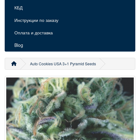
КБД
Инструкции по заказу
Оплата и доставка
Blog
Auto Cookies USA 3+1 Pyramid Seeds