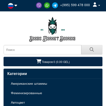
+(995) 599 478 000
Товаров 0 (0.00 GEL)
Категории
Американские штаммы
Феминизированные
Автоцвет