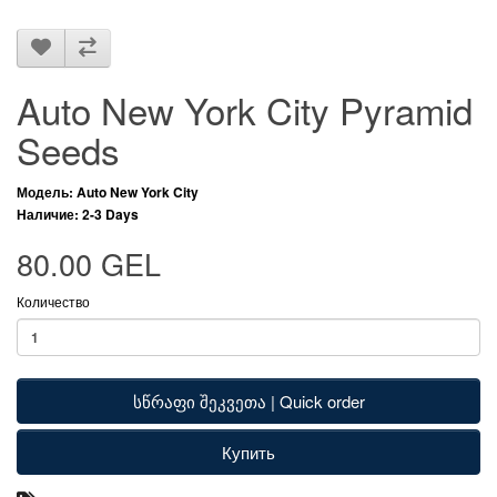
Auto New York City Pyramid
Seeds
Модель: Auto New York City
Наличие: 2-3 Days
80.00 GEL
Количество
სწრაფი შეკვეთა | Quick order
Купить