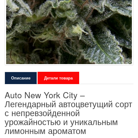
Описание
Детали товара
Auto New York City –
Легендарный автоцветущий сорт
с непревзойденной
урожайностью и уникальным
лимонным ароматом