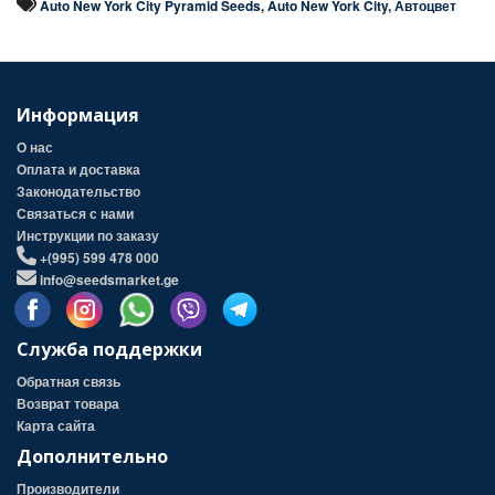
Auto New York City Pyramid Seeds
,
Auto New York City
,
Автоцвет
Информация
О нас
Оплата и доставка
Законодательство
Связаться с нами
Инструкции по заказу
+(995) 599 478 000
info@seedsmarket.ge
Служба поддержки
Обратная связь
Возврат товара
Карта сайта
Дополнительно
Производители