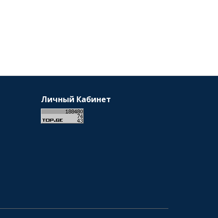
Личный Кабинет