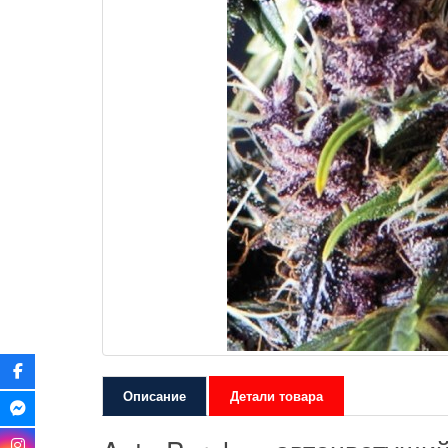
Описание
Детали товара