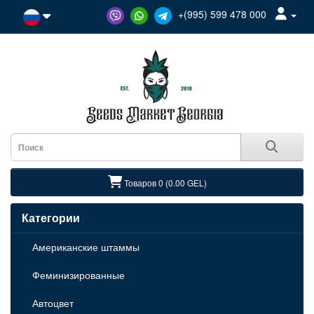
+(995) 599 478 000
Товаров 0 (0.00 GEL)
Категории
Американские штаммы
Феминизированные
Автоцвет