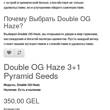
с острой и хронической болью, способствуя не только
удовольствию, но и улучшению общего самочувствия.
Почему Выбрать Double OG
Haze?
Выбирая
Double OG Haze
, вы открываете двери в мир гармонии,
наслаждения и богатой палитры ароматов. Пусть каждый вечер
станет вашим путешествием к спокойствию и удовольствию.
Double OG Haze 3+1
Pyramid Seeds
Модель: Double OG Haze
Наличие: Есть в наличии
350.00 GEL
Количество