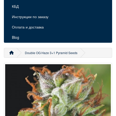
КБД
Инструкции по заказу
Оплата и доставка
Blog
Double OG Haze 3+1 Pyramid Seeds