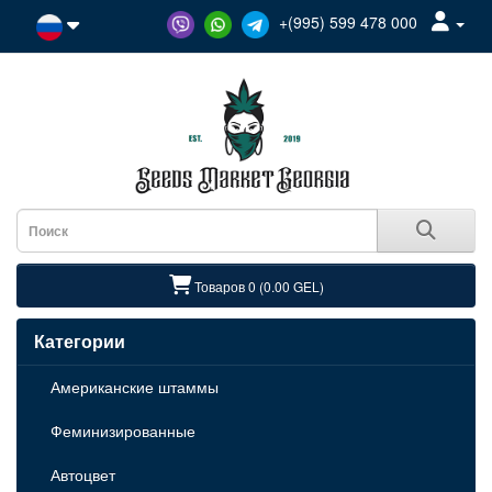
+(995) 599 478 000
Товаров 0 (0.00 GEL)
Категории
Американские штаммы
Феминизированные
Автоцвет