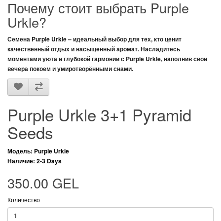
Почему стоит выбрать Purple
Urkle?
Семена
Purple Urkle
– идеальный выбор для тех, кто ценит
качественный отдых и насыщенный аромат. Насладитесь
моментами уюта и глубокой гармонии с
Purple Urkle
, наполнив свои
вечера покоем и умиротворёнными снами.
Purple Urkle 3+1 Pyramid
Seeds
Модель: Purple Urkle
Наличие: 2-3 Days
350.00 GEL
Количество