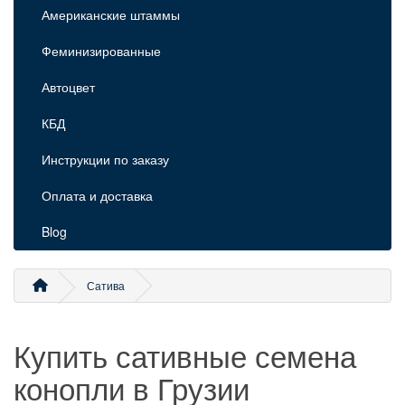
Американские штаммы
Феминизированные
Автоцвет
КБД
Инструкции по заказу
Оплата и доставка
Blog
Сатива
Купить сативные семена
конопли в Грузии