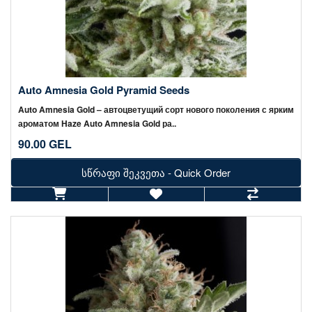
Auto Amnesia Gold Pyramid Seeds
Auto Amnesia Gold – автоцветущий сорт нового поколения с ярким
ароматом Haze Auto Amnesia Gold ра..
90.00 GEL
სწრაფი შეკვეთა - Quick Order