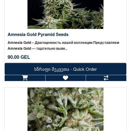
Amnesia Gold Pyramid Seeds
Amnesia Gold – Драгоценность нашей коллекции Представляем
Amnesia Gold — тщательно выве..
90.00 GEL
სწრაფი შეკვეთა - Quick Order