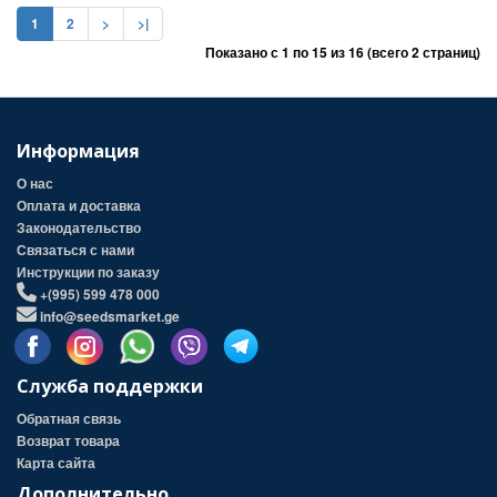
1
2
>
>|
Показано с 1 по 15 из 16 (всего 2 страниц)
Информация
О нас
Оплата и доставка
Законодательство
Связаться с нами
Инструкции по заказу
+(995) 599 478 000
info@seedsmarket.ge
Служба поддержки
Обратная связь
Возврат товара
Карта сайта
Дополнительно