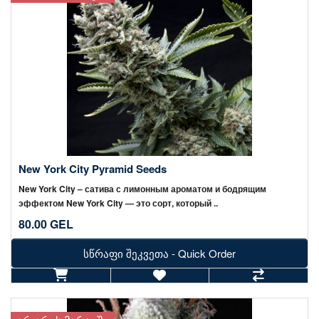
New York City Pyramid Seeds
New York City – сатива с лимонным ароматом и бодрящим
эффектом New York City — это сорт, который ..
80.00 GEL
სწრაფი შეკვეთა - Quick Order