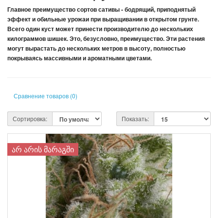
Главное преимущество сортов сативы - бодрящий, приподнятый
эффект и обильные урожаи при выращивании в открытом грунте.
Всего один куст может принести производителю до нескольких
килограммов шишек. Это, безусловно, преимущество. Эти растения
могут вырастать до нескольких метров в высоту, полностью
покрываясь массивными и ароматными цветами.
Сравнение товаров (0)
Сортировка:
Показать:
ᲐᲠ ᲐᲠᲘᲡ ᲛᲐᲠᲐᲒᲨᲘ