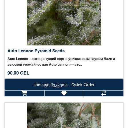
Auto Lennon Pyramid Seeds
Auto Lennon – автоцветущий сорт с уникальным вкусом Haze и
высокой урожайностью Auto Lennon — это..
90.00 GEL
სწრაფი შეკვეთა - Quick Order