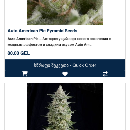
Auto American Pie Pyramid Seeds
Auto American Pie – Автоцветущий сорт нового поколения с
мощным эффектом и сладким вкусом Auto Am..
80.00 GEL
სწრაფი შეკვეთა - Quick Order