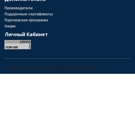
Производители
Подарочные сертификаты
Партнерская программа
Акции
Личный Кабинет
seedsmarket.ge © 2020-2025 ყველა უფლება დაცულია